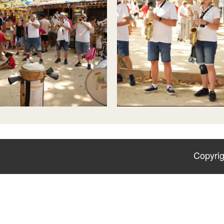
Copyrig