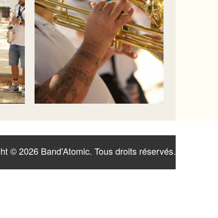
ht © 2026 Band'Atomic. Tous droits réservés.